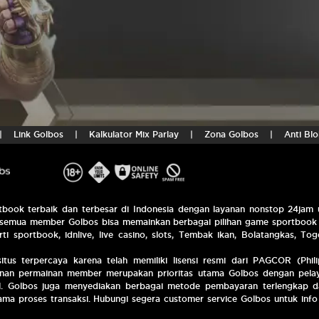
|
Link Golbos
|
Kalkulator Mix Parlay
|
Zona Golbos
|
Anti Blo
book terbaik dan terbesar di Indonesia dengan layanan nonstop 24jam 
ID semua member Golbos bisa memainkan berbagai pilihan game sportbook
sportbook, idnlive, live casino, slots, Tembak ikan, Bolatangkas, Toge
us terpercaya karena telah memiliki lisensi resmi dari PAGCOR (Phili
an permainan member merupakan prioritas utama Golbos dengan pela
al. Golbos juga menyediakan berbagai metode pembayaran terlengkap d
a proses transaksi. Hubungi segera customer service Golbos untuk info 