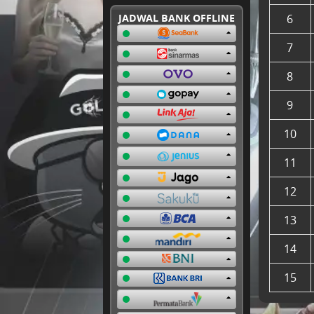
JADWAL BANK OFFLINE
6
7
8
9
10
11
12
13
14
15