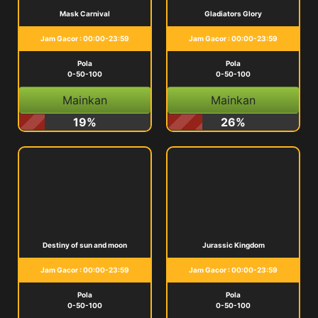
Mask Carnival
Gladiators Glory
Jam Gacor : 00:00-23:59
Jam Gacor : 00:00-23:59
Pola
Pola
0-50-100
0-50-100
Mainkan
Mainkan
19%
26%
Destiny of sun and moon
Jurassic Kingdom
Jam Gacor : 00:00-23:59
Jam Gacor : 00:00-23:59
Pola
Pola
0-50-100
0-50-100