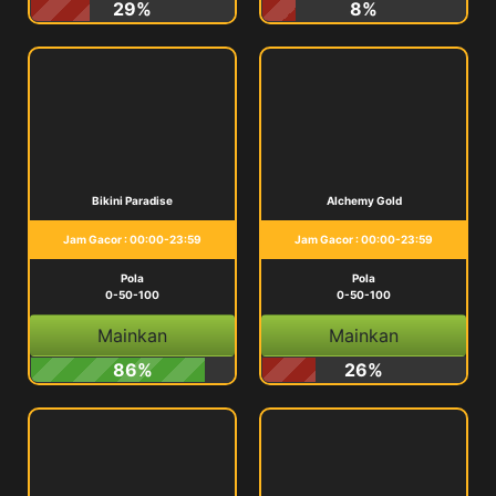
29%
8%
Bikini Paradise
Alchemy Gold
Jam Gacor : 00:00-23:59
Jam Gacor : 00:00-23:59
Pola
Pola
0-50-100
0-50-100
Mainkan
Mainkan
86%
26%