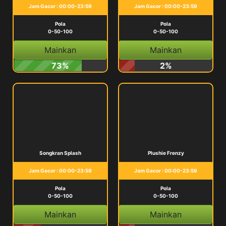
Jam Gacor : 00:00-23:59
Jam Gacor : 00:00-23:59
Pola
Pola
0-50-100
0-50-100
Mainkan
Mainkan
73%
2%
Songkran Splash
Plushie Frenzy
Jam Gacor : 00:00-23:59
Jam Gacor : 00:00-23:59
Pola
Pola
0-50-100
0-50-100
Mainkan
Mainkan