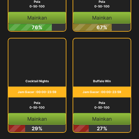
Pola
Pola
0-50-100
0-50-100
Mainkan
Mainkan
76%
67%
Cocktail Nights
Buffalo Win
Jam Gacor : 00:00-23:59
Jam Gacor : 00:00-23:59
Pola
Pola
0-50-100
0-50-100
Mainkan
Mainkan
29%
27%