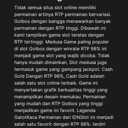
Tidak semua situs slot online memiliki
permainan artinya RTP permainan bervariasi.
Golbos dengan bangga menawarkan banyak
permainan dengan RTP tinggi. Dibawah ini
kami tampilkan game slot teratas dengan
RTP tertinggi. Medusa Game paling populer
di slot Golbos dengan winrate RTP 98% ini
menjadi game slot yang wajib dicoba. Tidak
hanya mudah dimainkan, Slot medusa juga
termasuk game yang gampang jackpot. Cash
Gold Dengan RTP 98%, Cash Gold adalah
salah satu slot online terbaik. Game ini
menyertakan grafik berkualitas tinggi yang
menampilkan desain memukau. Permainan
yang mudah dan RTP Golbos yang tinggi
menjadikan game ini favorit. Legenda
GatotKaca Permainan dari IDNSlot ini menjadi
salah satu favorit dengan RTP 98%. terdiri