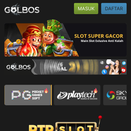
MASUK
DAFTAR