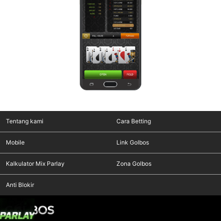
Tentang kami
Cara Betting
Mobile
Link Golbos
Kalkulator Mix Parlay
Zona Golbos
Anti Blokir