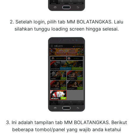
2. Setelah login, pilih tab MM BOLATANGKAS. Lalu
silahkan tunggu loading screen hingga selesai.
3. Ini adalah tampilan tab MM BOLATANGKAS. Berikut
beberapa tombol/panel yang wajib anda ketahui