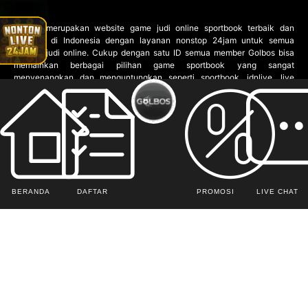
Golbos
merupakan website game judi online sportbook terbaik dan
terbesar di Indonesia dengan layanan nonstop 24jam untuk semua
pecinta judi online. Cukup dengan satu ID semua member Golbos bisa
memainkan berbagai pilihan game sportbook yang sangat
menyenangkan dan menguntungkan seperti sportbook, idnlive, live
casino, slots, Tembak ikan, Bolatangkas, Togel, E-sports dan texas poker.
Agen judi
online sportbook Golbos merupakan situs terpercaya karena
telah memiliki lisensi resmi dari PAGCOR (Philippine Amusement And
Gaming Corporation). Kenyamanan permainan member merupakan
prioritas utama Golbos dengan pelayanan customer service terbaik,
ramah dan profesional. Golbos juga menyediakan berbagai metode
pembayaran terlengkap dan di dukung oleh bank ternama dengan
keamanan selama proses transaksi. Hubungi segera customer service
BERANDA
DAFTAR
PROMOSI
LIVE CHAT
Golbos untuk info lebih lanjut seputar permainan.
Lisensi
Copyright © GOLBOS. Hak cipta dilindungi