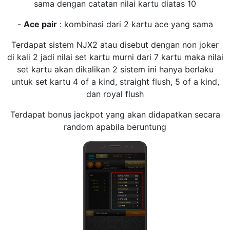
sama dengan catatan nilai kartu diatas 10
-
Ace pair
: kombinasi dari 2 kartu ace yang sama
Terdapat sistem NJX2 atau disebut dengan non joker
di kali 2 jadi nilai set kartu murni dari 7 kartu maka nilai
set kartu akan dikalikan 2 sistem ini hanya berlaku
untuk set kartu 4 of a kind, straight flush, 5 of a kind,
dan royal flush
Terdapat bonus jackpot yang akan didapatkan secara
random apabila beruntung